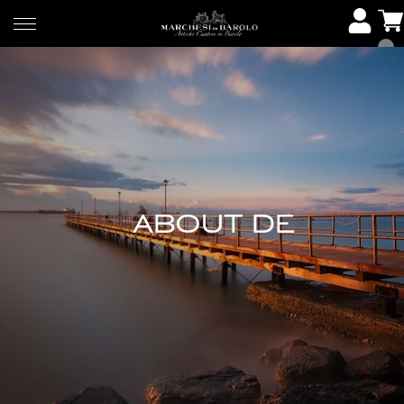
ABOUT DE