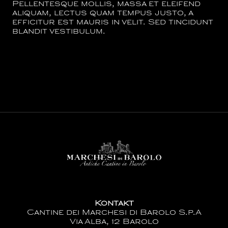
Pellentesque mollis, massa et eleifend
aliquam, lectus quam tempus justo, a
efficitur est mauris in velit. Sed tincidunt
blandit vestibulum.
Kontakt
Cantine dei Marchesi di Barolo S.p.A
Via Alba, 12 Barolo