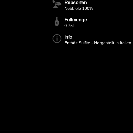
Rebsorten
Nebbiolo 100%
Füllmenge
0.75l
Info
Enthält Sulfite - Hergestellt in Italien