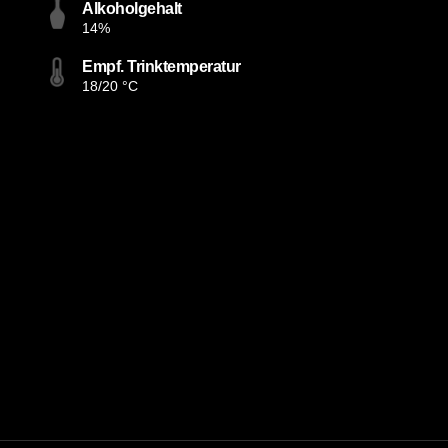
Alkoholgehalt
14%
Empf. Trinktemperatur
18/20 °C