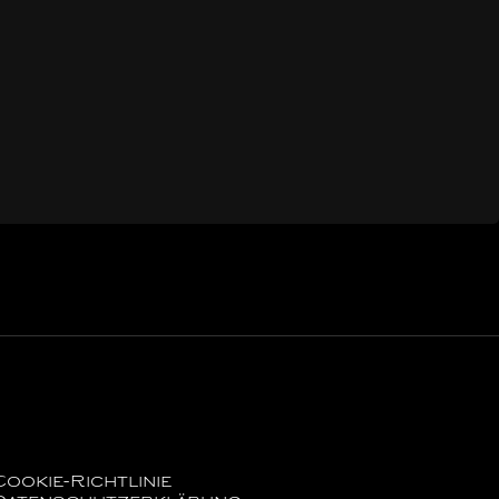
Cookie-Richtlinie