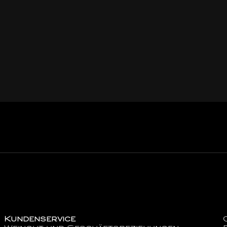
Kundenservice