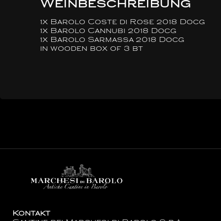
Weinbeschreibung
1x Barolo Coste di Rose 2018 Docg
1x Barolo Cannubi 2018 Docg
1x Barolo Sarmassa 2018 Docg
in wooden box of 3 bt
Kontakt