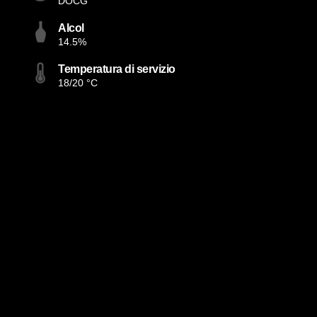
DOCG
Alcol
14.5%
Temperatura di servizio
18/20 °C