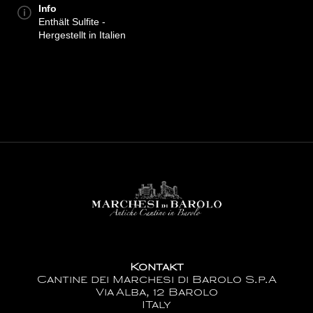
Info
Enthält Sulfite -
Hergestellt in Italien
Kontakt
Cantine dei Marchesi di Barolo S.p.A
Via Alba, 12 Barolo
ITaly