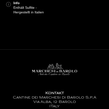
Info
Enthält Sulfite -
Hergestellt in Italien
Kontakt
Cantine dei Marchesi di Barolo S.p.A
Via Alba, 12 Barolo
ITaly