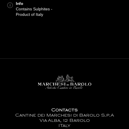
Info
Contains Sulphites -
Product of Italy
Contacts
Cantine dei Marchesi di Barolo S.p.A
Via Alba, 12 Barolo
ITaly