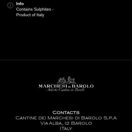
Info
Contains Sulphites -
Product of Italy
Contacts
Cantine dei Marchesi di Barolo S.p.A
Via Alba, 12 Barolo
ITaly