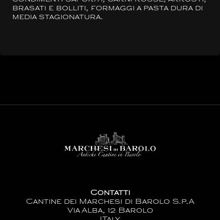
brasati e bolliti, formaggi a pasta dura di
media stagionatura.
Contatti
Cantine dei Marchesi di Barolo S.p.A
Via Alba, 12 Barolo
ITaly