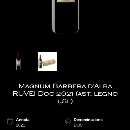
Magnum Barbera d'Alba
RUVEI Doc 2021 (ast. legno
1,5l)
Annata
Denominazione
2021
DOC