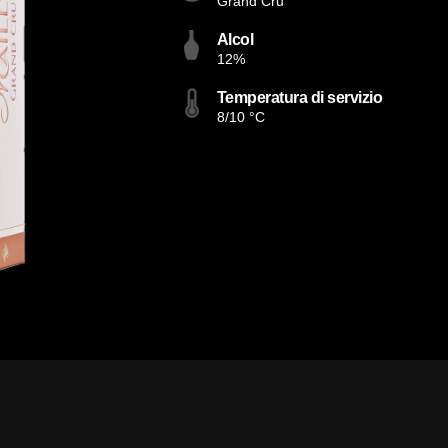
Grand Cru
Alcol
12%
Temperatura di servizio
8/10 °C