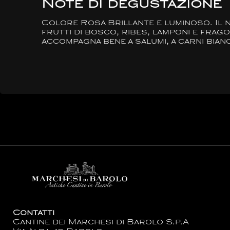
Note di degustazione
Colore Rosa Brillante e luminoso. Il n
frutti di bosco, ribes, lamponi e frago
accompagna bene a salumi, a carni bian
Contatti
Cantine dei Marchesi di Barolo S.p.A