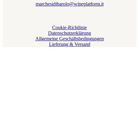
marchesidibarolo@wineplatform.it
Cookie-Richtlinie
Datenschutzerklärung
Allgemeine Geschäftsbedingungen
Lieferung & Versand