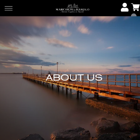
ABOUT US