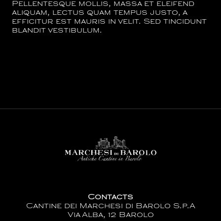
Pellentesque mollis, massa et eleifend
aliquam, lectus quam tempus justo, a
efficitur est mauris in velit. Sed tincidunt
blandit vestibulum.
Contacts
Cantine dei Marchesi di Barolo S.p.A
Via Alba, 12 Barolo