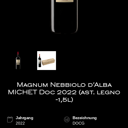
Magnum Nebbiolo d'Alba
MICHET Doc 2022 (ast. legno
-1,5l)
Jahrgang
Bezeichnung
2022
DOCG