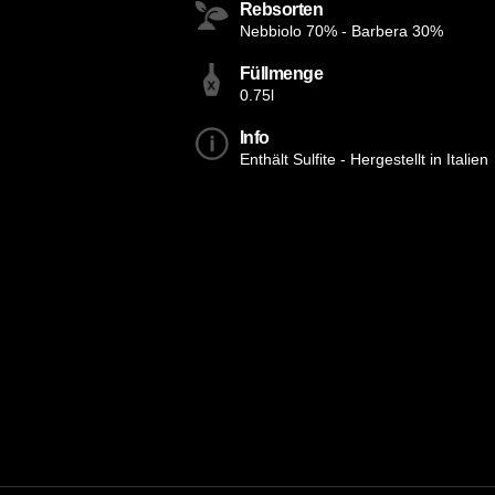
Rebsorten
Nebbiolo 70% - Barbera 30%
Füllmenge
0.75l
Info
Enthält Sulfite - Hergestellt in Italien