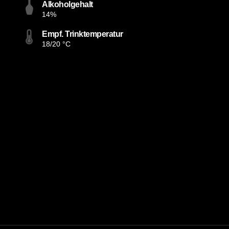
Alkoholgehalt
14%
Empf. Trinktemperatur
18/20 °C