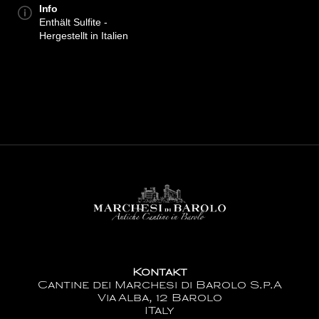
Info
Enthält Sulfite -
Hergestellt in Italien
Kontakt
Cantine dei Marchesi di Barolo S.p.A
Via Alba, 12 Barolo
ITaly