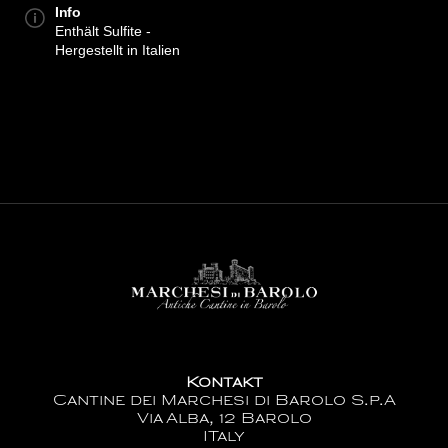
Info
Enthält Sulfite -
Hergestellt in Italien
Kontakt
Cantine dei Marchesi di Barolo S.p.A
Via Alba, 12 Barolo
ITaly