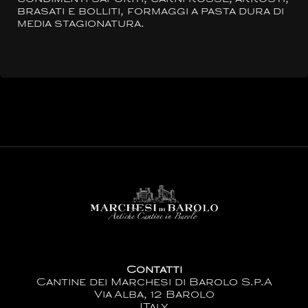
brasati e bolliti, formaggi a pasta dura di
media stagionatura.
Contatti
Cantine dei Marchesi di Barolo S.p.A
Via Alba, 12 Barolo
ITaly