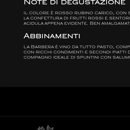
Note di degustazione
Il colore è rosso rubino carico, con 
la confettura di frutti rossi e sentori 
acidula appena evidente. Ben amalgamata
Abbinamenti
La Barbera è vino da tutto pasto, comp
con ricchi condimenti e secondi piatti 
compagno ideale di spuntini con salumi