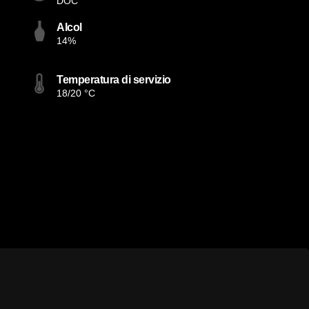
DOC
Alcol
14%
Temperatura di servizio
18/20 °C