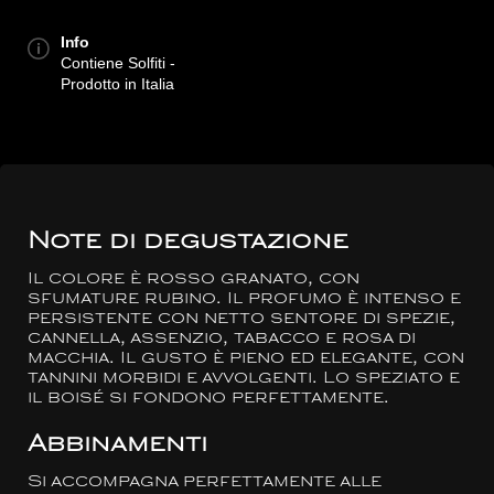
Info
Contiene Solfiti -
Prodotto in Italia
Note di degustazione
Il colore è rosso granato, con
sfumature rubino. Il profumo è intenso e
persistente con netto sentore di spezie,
cannella, assenzio, tabacco e rosa di
macchia. Il gusto è pieno ed elegante, con
tannini morbidi e avvolgenti. Lo speziato e
il boisé si fondono perfettamente.
Abbinamenti
Si accompagna perfettamente alle