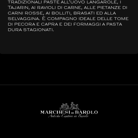
tradizionali paste all’uovo langarole, i
Tajarin, ai ravioli di carne, alle pietanze di
carni rosse, ai bolliti, brasati ed alla
selvaggina. È compagno ideale delle tome
di pecora e capra e dei formaggi a pasta
dura stagionati.