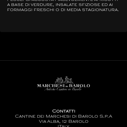
a base di verdure, insalate sfiziose ed ai
formaggi freschi o di media stagionatura.
Contatti
Cantine dei Marchesi di Barolo S.p.A
Via Alba, 12 Barolo
ITaly