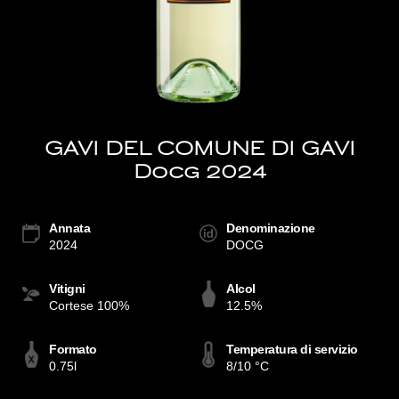
GAVI DEL COMUNE DI GAVI
Docg 2024
Annata
Denominazione
2024
DOCG
Vitigni
Alcol
Cortese 100%
12.5%
Formato
Temperatura di servizio
0.75l
8/10 °C