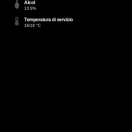
Alcol
13.5%
Temperatura di servizio
16/18 °C