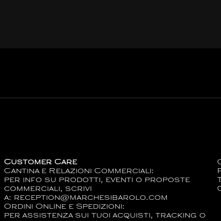
Customer Care
Cantina e Relazioni Commerciali:
per info su prodotti, eventi o proposte
commerciali, scrivi
a:
reception@marchesibarolo.com
Ordini Online e Spedizioni:
per assistenza sui tuoi acquisti, tracking o