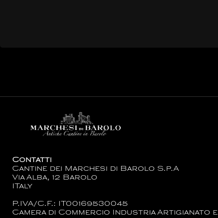
Contatti
Cantine dei Marchesi di Barolo S.p.A
Via Alba, 12 Barolo
ITaly
P.IVA/C.F.: IT00169530045
Camera di Commercio Industria Artigianato e