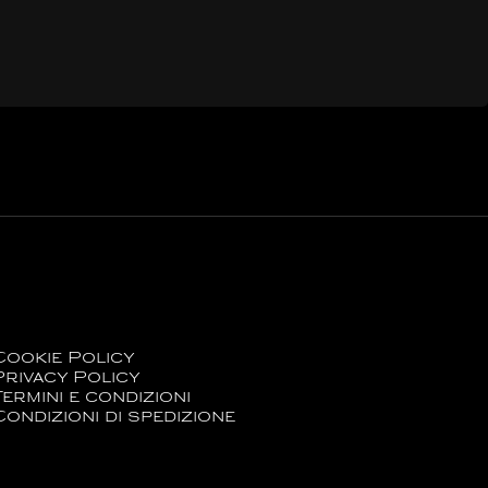
Cookie Policy
Privacy Policy
Termini e condizioni
Condizioni di spedizione