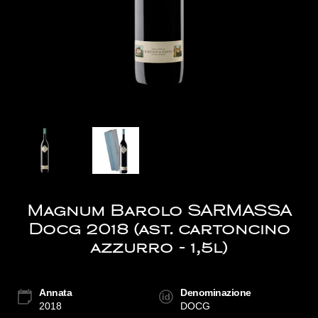
Magnum Barolo SARMASSA
Docg 2018 (ast. cartoncino
azzurro - 1,5l)
Annata
Denominazione
2018
DOCG