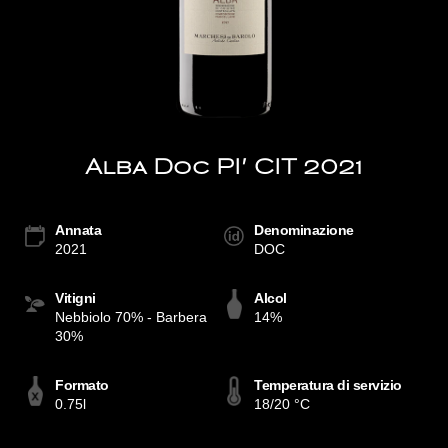
Alba Doc PI' CIT 2021
Annata
Denominazione
2021
DOC
Vitigni
Alcol
Nebbiolo 70% - Barbera
14%
30%
Formato
Temperatura di servizio
0.75l
18/20 °C