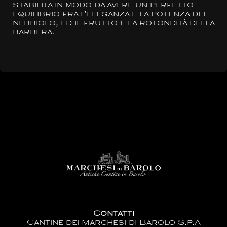
stabilita in modo da avere un perfetto
equilibrio fra l’eleganza e la potenza del
nebbiolo, ed il frutto e la rotondità della
barbera.
Contatti
Cantine dei Marchesi di Barolo S.p.A