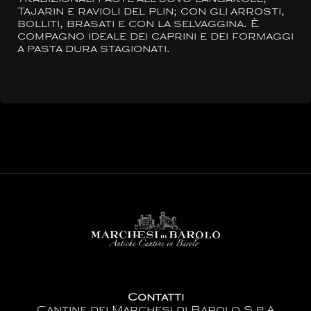
Tajarin e ravioli del plin; con gli arrosti,
bolliti, brasati e con la selvaggina. È
compagno ideale dei caprini e dei formaggi
a pasta dura stagionati.
Contatti
Cantine dei Marchesi di Barolo S.p.A