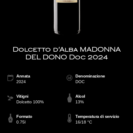
Dolcetto d'Alba MADONNA
DEL DONO Doc 2024
Annata
Denominazione
2024
DOC
Vitigni
Alcol
Dolcetto 100%
13%
Formato
Temperatura di servizio
0.75l
16/18 °C