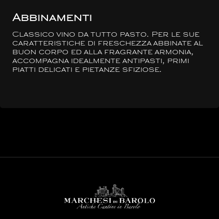
Abbinamenti
Classico vino da tutto pasto. Per le sue
caratteristiche di freschezza abbinate al
buon corpo ed alla fragrante armonia,
accompagna idealmente antipasti, primi
piatti delicati e pietanze sfiziose.