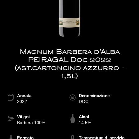
Magnum Barbera d'Alba
PEIRAGAL Doc 2022
(ast.cartoncino azzurro -
1,5l)
Annata
Denominazione
2022
DOC
Vitigni
Alcol
Barbera 100%
14.5%
Formato
Temperatura di servizio