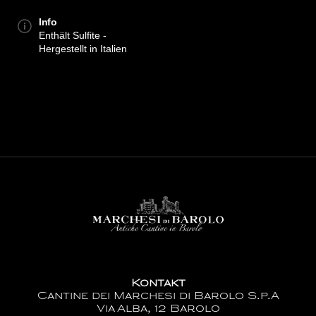
Info
Enthält Sulfite -
Hergestellt in Italien
Kontakt
Cantine dei Marchesi di Barolo S.p.A
Via Alba, 12 Barolo