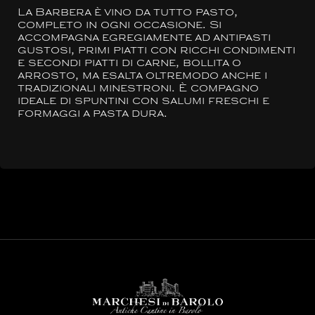
La Barbera è vino da tutto pasto,
completo in ogni occasione. Si
accompagna egregiamente ad antipasti
gustosi, primi piatti con ricchi condimenti
e secondi piatti di carne, bollita o
arrosto, ma esalta oltremodo anche i
tradizionali minestroni. È compagno
ideale di spuntini con salumi freschi e
formaggi a pasta dura.