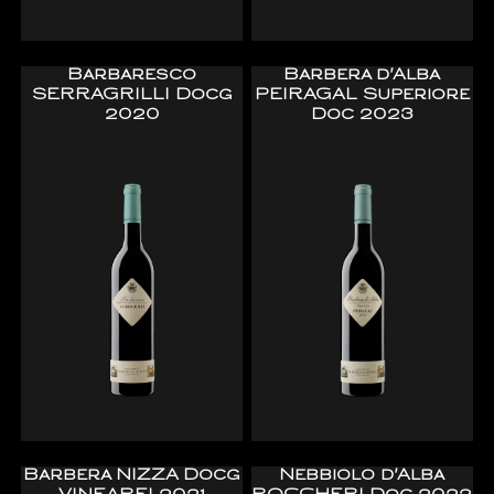
Barbaresco
Barbera d'Alba
SERRAGRILLI Docg
PEIRAGAL Superiore
2020
Doc 2023
Barbera NIZZA Docg
Nebbiolo d'Alba