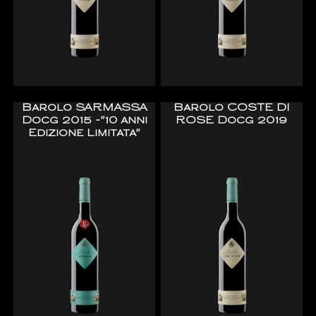
Barolo SARMASSA
Barolo COSTE DI
Docg 2015 -"10 anni
ROSE Docg 2019
Edizione Limitata"