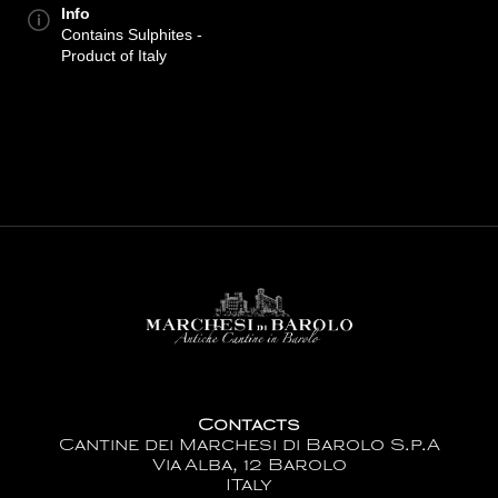
Info
Contains Sulphites -
Product of Italy
Contacts
Cantine dei Marchesi di Barolo S.p.A
Via Alba, 12 Barolo
ITaly