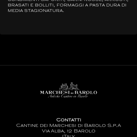
brasati e bolliti, formaggi a pasta dura di
media stagionatura.
Contatti
Cantine dei Marchesi di Barolo S.p.A
Via Alba, 12 Barolo
ITaly