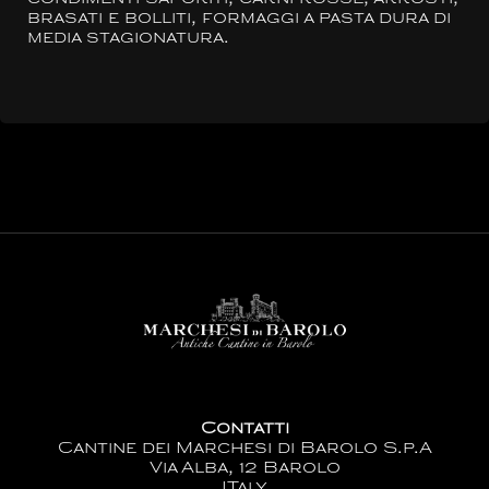
brasati e bolliti, formaggi a pasta dura di
media stagionatura.
Contatti
Cantine dei Marchesi di Barolo S.p.A
Via Alba, 12 Barolo
ITaly