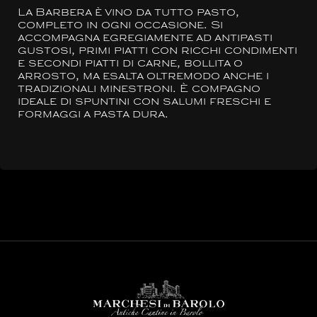
La Barbera è vino da tutto pasto,
completo in ogni occasione. Si
accompagna egregiamente ad antipasti
gustosi, primi piatti con ricchi condimenti
e secondi piatti di carne, bollita o
arrosto, ma esalta oltremodo anche i
tradizionali minestroni. È compagno
ideale di spuntini con salumi freschi e
formaggi a pasta dura.