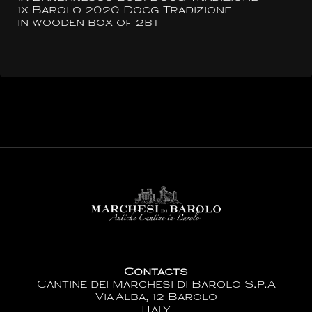
1x Barolo 2020 Docg Tradizione
in wooden box of 2bt
Contacts
Cantine dei Marchesi di Barolo S.p.A
Via Alba, 12 Barolo
ITaly