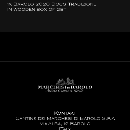
1x Barolo 2020 Docg Tradizione
in wooden box of 2bt
Kontakt
Cantine dei Marchesi di Barolo S.p.A
Via Alba, 12 Barolo
ITaly