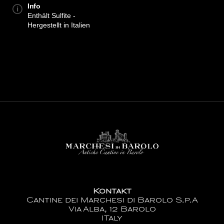
Info
Enthält Sulfite -
Hergestellt in Italien
Kontakt
Cantine dei Marchesi di Barolo S.p.A
Via Alba, 12 Barolo
ITaly