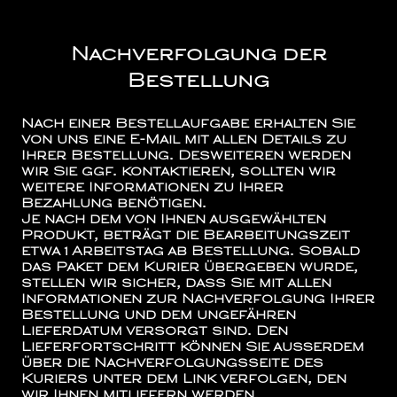
Nachverfolgung der
Bestellung
Nach einer Bestellaufgabe erhalten Sie
von uns eine E-Mail mit allen Details zu
Ihrer Bestellung. Desweiteren werden
wir Sie ggf. kontaktieren, sollten wir
weitere Informationen zu Ihrer
Bezahlung benötigen.
Je nach dem von Ihnen ausgewählten
Produkt, beträgt die Bearbeitungszeit
etwa 1 Arbeitstag ab Bestellung. Sobald
das Paket dem Kurier übergeben wurde,
stellen wir sicher, dass Sie mit allen
Informationen zur Nachverfolgung Ihrer
Bestellung und dem ungefähren
Lieferdatum versorgt sind. Den
Lieferfortschritt können Sie außerdem
über die Nachverfolgungsseite des
Kuriers unter dem Link verfolgen, den
wir Ihnen mitliefern werden.