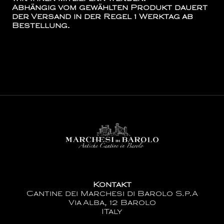
Abhängig vom gewählten Produkt dauert
der Versand in der Regel 1 Werktag ab
Bestellung.
Kontakt
Cantine dei Marchesi di Barolo S.p.A
Via Alba, 12 Barolo
ITaly