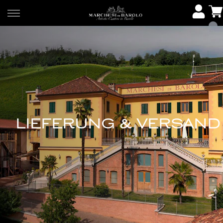
LIEFERUNG & VERSAND