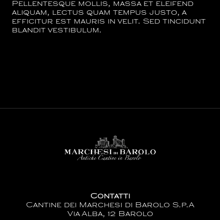
Pellentesque mollis, massa et eleifend
aliquam, lectus quam tempus justo, a
efficitur est mauris in velit. Sed tincidunt
blandit vestibulum.
Contatti
Cantine dei Marchesi di Barolo S.p.A
Via Alba, 12 Barolo