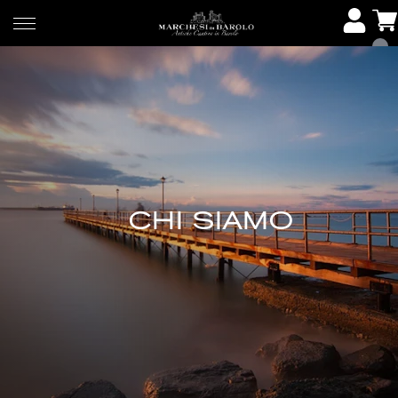
CHI SIAMO