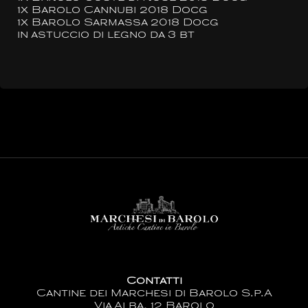
1x Barolo Cannubi 2018 Docg
1x Barolo Sarmassa 2018 Docg
in astuccio di legno da 3 bt
Contatti
Cantine dei Marchesi di Barolo S.p.A
Via Alba, 12 Barolo