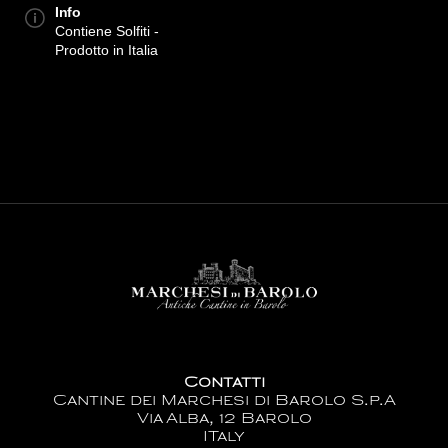
Info
Contiene Solfiti -
Prodotto in Italia
Contatti
Cantine dei Marchesi di Barolo S.p.A
Via Alba, 12 Barolo
ITaly