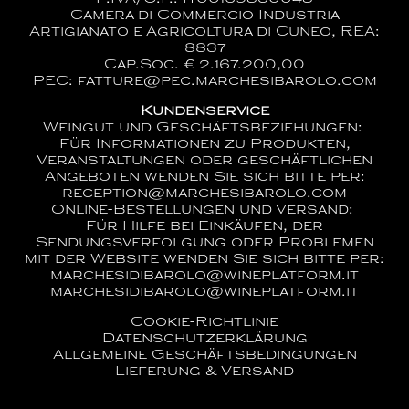
Camera di Commercio Industria
Artigianato e Agricoltura di Cuneo, REA:
8837
Cap.Soc. € 2.167.200,00
PEC: fatture@pec.marchesibarolo.com
Kundenservice
Weingut und Geschäftsbeziehungen:
Für Informationen zu Produkten,
Veranstaltungen oder geschäftlichen
Angeboten wenden Sie sich bitte per:
reception@marchesibarolo.com
Online-Bestellungen und Versand:
Für Hilfe bei Einkäufen, der
Sendungsverfolgung oder Problemen
mit der Website wenden Sie sich bitte per:
marchesidibarolo@wineplatform.it
marchesidibarolo@wineplatform.it
Cookie-Richtlinie
Datenschutzerklärung
Allgemeine Geschäftsbedingungen
Lieferung & Versand