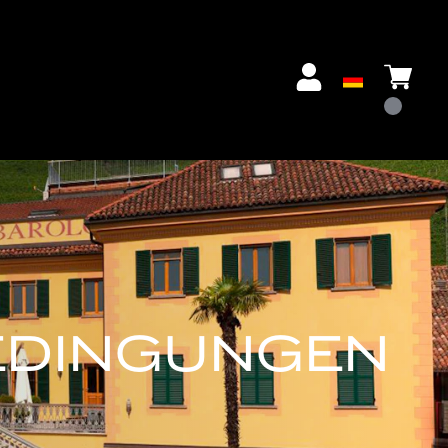
EDINGUNGEN