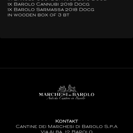
1x Barolo Cannubi 2018 Docg
1x Barolo Sarmassa 2018 Docg
in wooden box of 3 bt
Kontakt
Cantine dei Marchesi di Barolo S.p.A
Via Alba, 12 Barolo