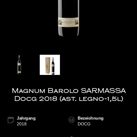
Magnum Barolo SARMASSA
Docg 2018 (ast. legno-1,5l)
Jahrgang
Bezeichnung
2018
DOCG