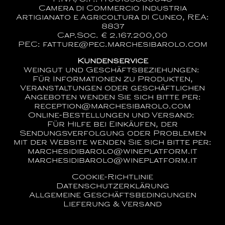
Camera di Commercio Industria
Artigianato e Agricoltura di Cuneo, REA:
8837
Cap.Soc. € 2.167.200,00
PEC: fatture@pec.marchesibarolo.com
Kundenservice
Weingut und Geschäftsbeziehungen:
Für Informationen zu Produkten,
Veranstaltungen oder geschäftlichen
Angeboten wenden Sie sich bitte per:
reception@marchesibarolo.com
Online-Bestellungen und Versand:
Für Hilfe bei Einkäufen, der
Sendungsverfolgung oder Problemen
mit der Website wenden Sie sich bitte per:
marchesidibarolo@wineplatform.it
marchesidibarolo@wineplatform.it
Cookie-Richtlinie
Datenschutzerklärung
Allgemeine Geschäftsbedingungen
Lieferung & Versand