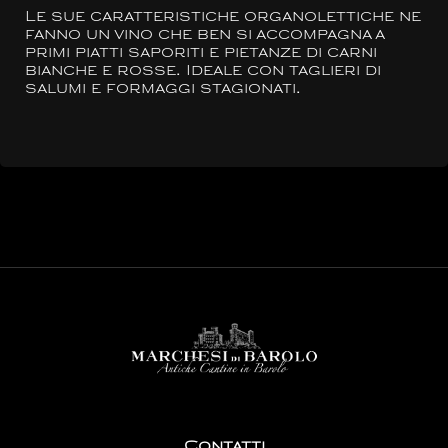
Le sue caratteristiche organolettiche ne
fanno un vino che ben si accompagna a
primi piatti saporiti e pietanze di carni
bianche e rosse. Ideale con taglieri di
salumi e formaggi stagionati.
Contatti