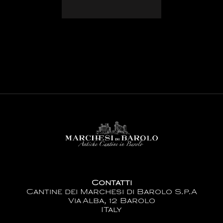
Contatti
Cantine dei Marchesi di Barolo S.p.A
Via Alba, 12 Barolo
ITaly