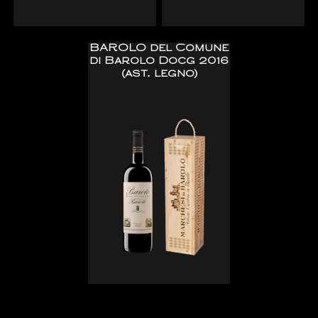
BAROLO del Comune
di Barolo Docg 2016
(ast. legno)