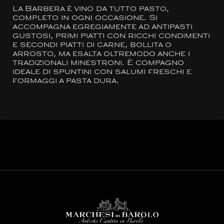
La Barbera è vino da tutto pasto,
completo in ogni occasione. Si
accompagna egregiamente ad antipasti
gustosi, primi piatti con ricchi condimenti
e secondi piatti di carne, bollita o
arrosto, ma esalta oltremodo anche i
tradizionali minestroni. È compagno
ideale di spuntini con salumi freschi e
formaggi a pasta dura.